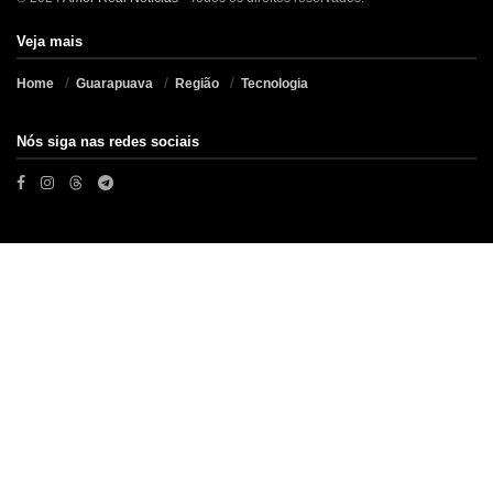
Veja mais
Home
Guarapuava
Região
Tecnologia
Nós siga nas redes sociais