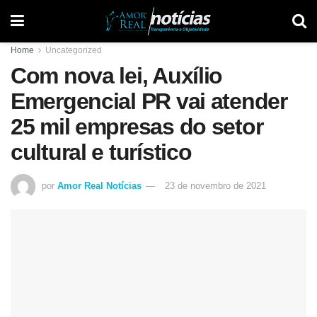
Home
Uncategorized
Com nova lei, Auxílio
Emergencial PR vai atender
25 mil empresas do setor
cultural e turístico
por
Amor Real Notícias
23 de novembro de 2021