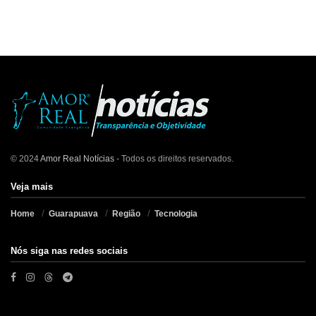
© 2024
Amor Real Notícias
- Todos os direitos reservados.
Veja mais
Home
Guarapuava
Região
Tecnologia
Nós siga nas redes sociais