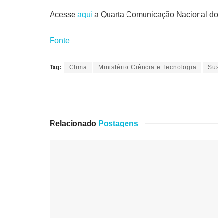
Acesse
aqui
a Quarta Comunicação Nacional d
Fonte
Tag:
Clima
Ministério Ciência e Tecnologia
Sus
Relacionado
Postagens