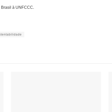
o Brasil à UNFCCC.
tentabilidade