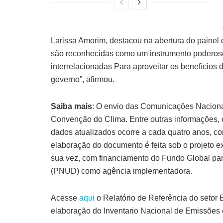
Larissa Amorim, destacou na abertura do painel c
são reconhecidas como um instrumento poderoso.
interrelacionadas Para aproveitar os benefícios
governo”, afirmou.
Saiba mais
: O envio das Comunicações Naciona
Convenção do Clima. Entre outras informações,
dados atualizados ocorre a cada quatro anos, co
elaboração do documento é feita sob o projeto 
sua vez, com financiamento do Fundo Global pa
(PNUD) como agência implementadora.
Acesse
aqui
o Relatório de Referência do setor
elaboração do Inventario Nacional de Emissões