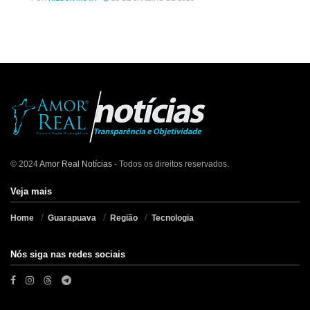
© 2024
Amor Real Notícias
- Todos os direitos reservados.
Veja mais
Home
Guarapuava
Região
Tecnologia
Nós siga nas redes sociais