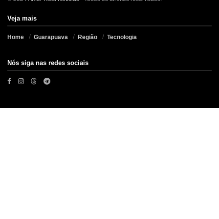
Veja mais
Home
Guarapuava
Região
Tecnologia
Nós siga nas redes sociais