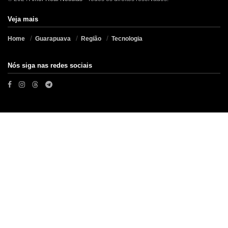
Veja mais
Home
Guarapuava
Região
Tecnologia
Nós siga nas redes sociais