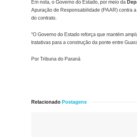
Em nota, o Governo do Estado, por meio da
Dep
Apuração de Responsabilidade (PAAR) contra a em
do contrato.
“O Governo do Estado reforça que mantém ampla f
tratativas para a construção da ponte entre Guar
Por Tribuna do Paraná
Relacionado
Postagens