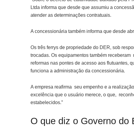
Ltda informa que desde que assumiu a concessão
atender as determinações contratuais.
A concessionária também informa que desde abril
Os três ferrys de propriedade do DER, sob respo
trocadas. Os equipamentos também receberam nov
reformas nas pontes de acesso aos flutuantes, qu
funciona a administração da concessionária.
A empresa reafirma seu empenho e a realização 
excelência que o usuário merece, o que, reconh
estabelecidos.”
O que diz o Governo do 