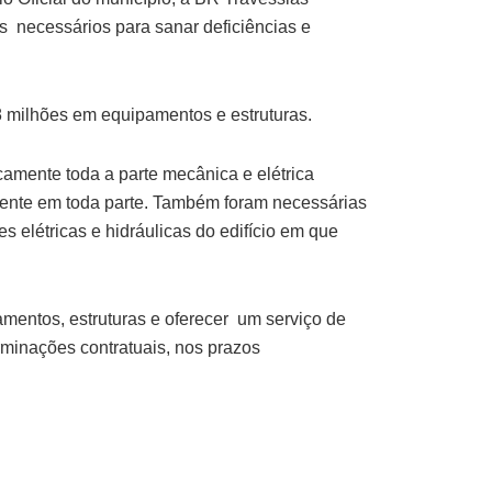
s necessários para sanar deficiências e
 8 milhões em equipamentos e estruturas.
amente toda a parte mecânica e elétrica
sente em toda parte. Também foram necessárias
 elétricas e hidráulicas do edifício em que
mentos, estruturas e oferecer um serviço de
minações contratuais, nos prazos