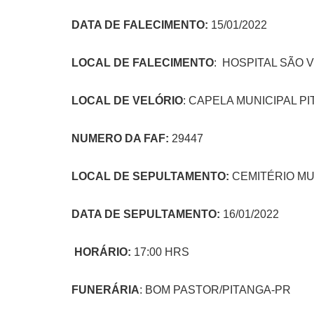
DATA DE FALECIMENTO:
15/01/2022
LOCAL DE FALECIMENTO
: HOSPITAL SÃO
LOCAL DE VELÓRIO
: CAPELA MUNICIPAL P
NUMERO DA FAF:
29447
LOCAL DE SEPULTAMENTO:
CEMITÉRIO MU
DATA DE SEPULTAMENTO:
16/01/2022
HORÁRIO:
17:00 HRS
FUNERÁRIA
: BOM PASTOR/PITANGA-PR