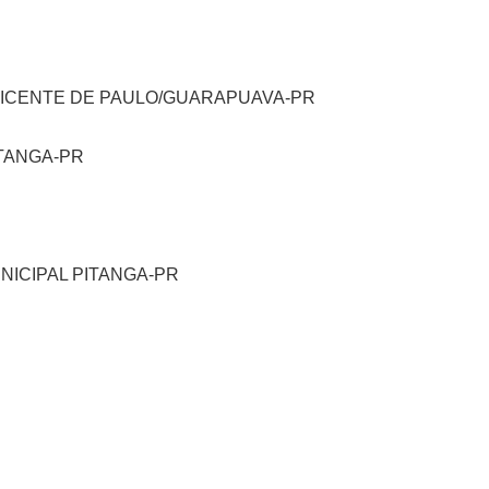
 VICENTE DE PAULO/GUARAPUAVA-PR
ITANGA-PR
NICIPAL PITANGA-PR