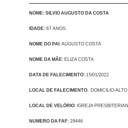
NOME: SILVIO AUGUSTO DA COSTA
IDADE
:
67 ANOS
NOME DO PAI
: AUGUSTO COSTA
NOME DA MÃE
: ELIZA COSTA
DATA DE FALECIMENTO:
15/01/2022
LOCAL DE FALECIMENTO
: DOMICILIO-ALT
LOCAL DE VELÓRIO
: IGREJA PRESBITERIA
NUMERO DA FAF:
29446