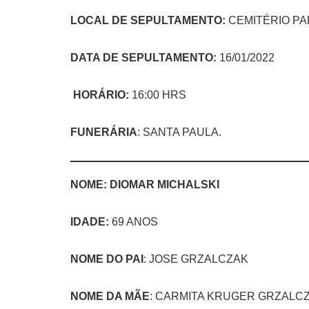
LOCAL DE SEPULTAMENTO:
CEMITÉRIO P
DATA DE SEPULTAMENTO:
16/01/2022
HORÁRIO:
16:00 HRS
FUNERÁRIA
: SANTA PAULA.
NOME: DIOMAR MICHALSKI
IDADE
:
69 ANOS
NOME DO PAI
: JOSE GRZALCZAK
NOME DA MÃE
: CARMITA KRUGER GRZALC