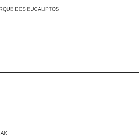
ARQUE DOS EUCALIPTOS
ZAK