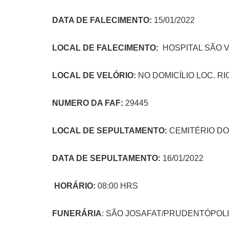
DATA DE FALECIMENTO:
15/01/2022
LOCAL DE FALECIMENTO
:
HOSPITAL SÃO 
LOCAL DE VELÓRIO:
NO DOMICÍLIO LOC. R
NUMERO DA FAF:
29445
LOCAL DE SEPULTAMENTO:
CEMITÉRIO DO
DATA DE SEPULTAMENTO:
16/01/2022
HORÁRIO:
08:00 HRS
FUNERÁRIA
: SÃO JOSAFAT/PRUDENTÓPOL