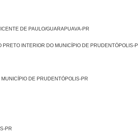
VICENTE DE PAULO/GUARAPUAVA-PR
IO PRETO INTERIOR DO MUNICÍPIO DE PRUDENTÓPOLIS-
 MUNICÍPIO DE PRUDENTÓPOLIS-PR
IS-PR