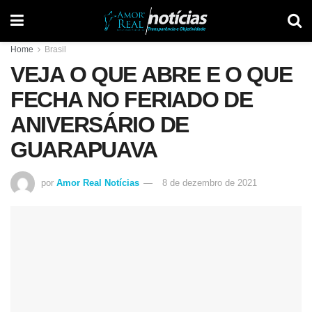
Home
Brasil
VEJA O QUE ABRE E O QUE
FECHA NO FERIADO DE
ANIVERSÁRIO DE
GUARAPUAVA
por
Amor Real Notícias
8 de dezembro de 2021