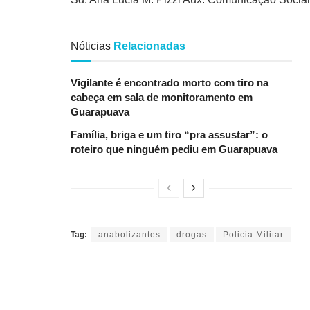
Nóticias
Relacionadas
Vigilante é encontrado morto com tiro na
cabeça em sala de monitoramento em
Guarapuava
Família, briga e um tiro “pra assustar”: o
roteiro que ninguém pediu em Guarapuava
Tag:
anabolizantes
drogas
Policia Militar