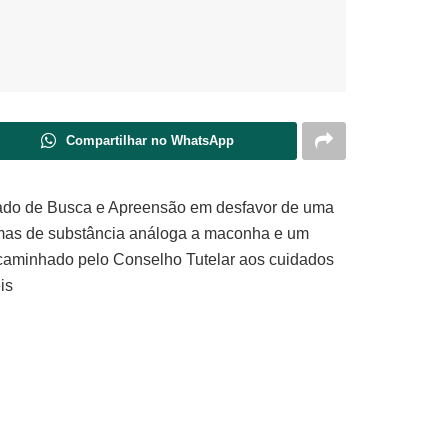
Compartilhar no WhatsApp
dado de Busca e Apreensão em desfavor de uma
ramas de substância análoga a maconha e um
 encaminhado pelo Conselho Tutelar aos cuidados
is