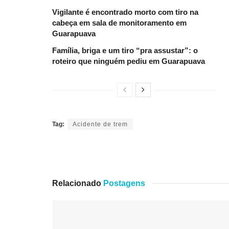
Vigilante é encontrado morto com tiro na
cabeça em sala de monitoramento em
Guarapuava
Família, briga e um tiro “pra assustar”: o
roteiro que ninguém pediu em Guarapuava
Tag:
Acidente de trem
Relacionado
Postagens