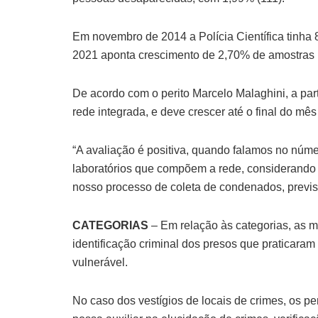
Em novembro de 2014 a Polícia Científica tinha 
2021 aponta crescimento de 2,70% de amostras
De acordo com o perito Marcelo Malaghini, a par
rede integrada, e deve crescer até o final do mês
“A avaliação é positiva, quando falamos no núme
laboratórios que compõem a rede, considerando 
nosso processo de coleta de condenados, previsto
CATEGORIAS
– Em relação às categorias, as
identificação criminal dos presos que praticaram
vulnerável.
No caso dos vestígios de locais de crimes, os p