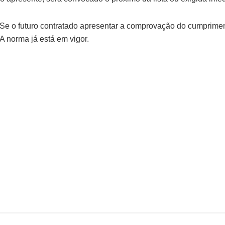
Se o futuro contratado apresentar a comprovação do cumprimen
A norma já está em vigor.