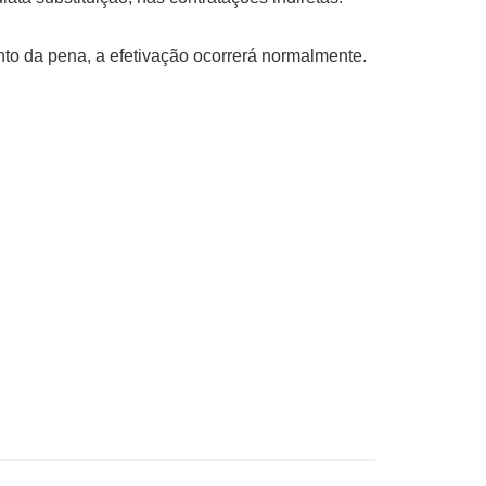
to da pena, a efetivação ocorrerá normalmente.