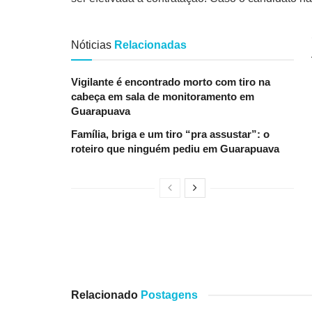
Nóticias
Relacionadas
Vigilante é encontrado morto com tiro na
cabeça em sala de monitoramento em
Guarapuava
Família, briga e um tiro “pra assustar”: o
roteiro que ninguém pediu em Guarapuava
Relacionado
Postagens