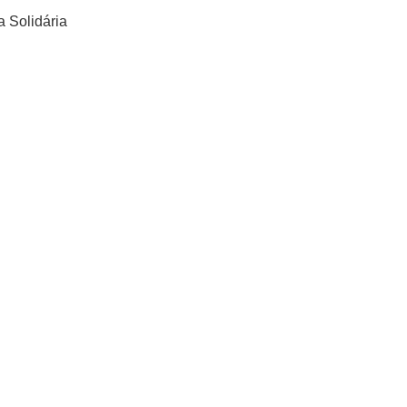
a Solidária