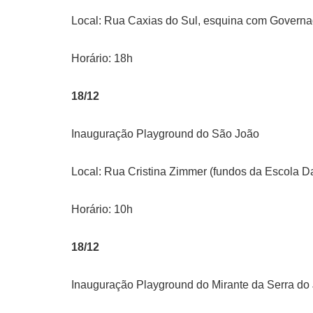
Local: Rua Caxias do Sul, esquina com Governa
Horário: 18h
18/12
Inauguração Playground do São João
Local: Rua Cristina Zimmer (fundos da Escola Da
Horário: 10h
18/12
Inauguração Playground do Mirante da Serra do