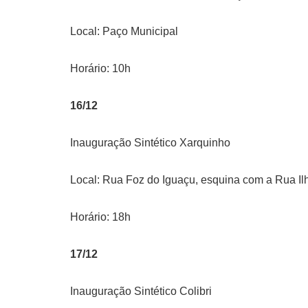
Local: Paço Municipal
Horário: 10h
16/12
Inauguração Sintético Xarquinho
Local: Rua Foz do Iguaçu, esquina com a Rua Il
Horário: 18h
17/12
Inauguração Sintético Colibri