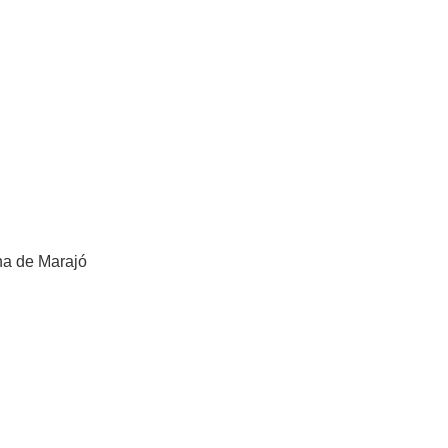
ha de Marajó