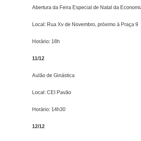
Abertura da Feira Especial de Natal da Economi
Local: Rua Xv de Novembro, próximo à Praça 9
Horário: 18h
11/12
Aulão de Ginástica
Local: CEI Pavão
Horário: 14h30
12/12