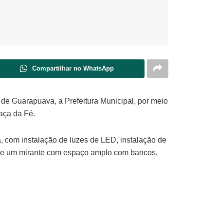
Compartilhar no WhatsApp
de Guarapuava, a Prefeitura Municipal, por meio
aça da Fé.
, com instalação de luzes de LED, instalação de
o de um mirante com espaço amplo com bancos,