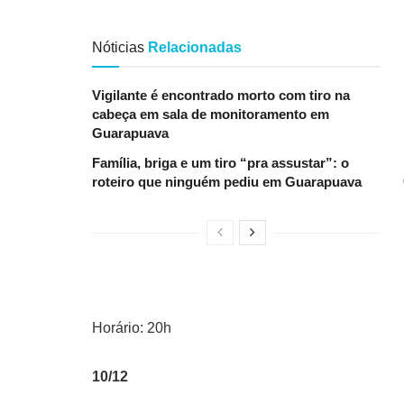
Nóticias
Relacionadas
Vigilante é encontrado morto com tiro na
cabeça em sala de monitoramento em
Guarapuava
Família, briga e um tiro “pra assustar”: o
roteiro que ninguém pediu em Guarapuava
Horário: 20h
10/12