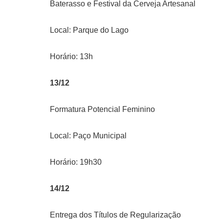
Baterasso e Festival da Cerveja Artesanal
Local: Parque do Lago
Horário: 13h
13/12
Formatura Potencial Feminino
Local: Paço Municipal
Horário: 19h30
14/12
Entrega dos Títulos de Regularização