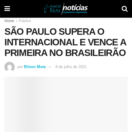
Home
Futebol
SÃO PAULO SUPERA O
INTERNACIONAL E VENCE A
PRIMEIRA NO BRASILEIRÃO
por
Rilson Mota
8 de julho de 2021