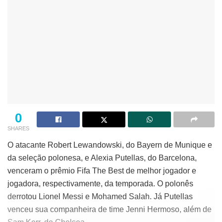
0
SHARES
O atacante Robert Lewandowski, do Bayern de Munique e
da seleção polonesa, e Alexia Putellas, do Barcelona,
venceram o prêmio Fifa The Best de melhor jogador e
jogadora, respectivamente, da temporada. O polonês
derrotou Lionel Messi e Mohamed Salah. Já Putellas
venceu sua companheira de time Jenni Hermoso, além de