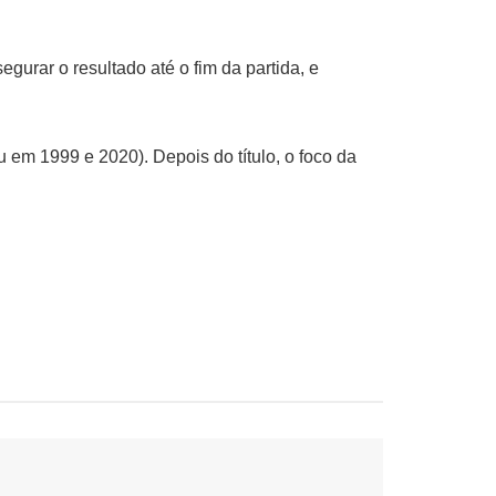
rar o resultado até o fim da partida, e
 em 1999 e 2020). Depois do título, o foco da