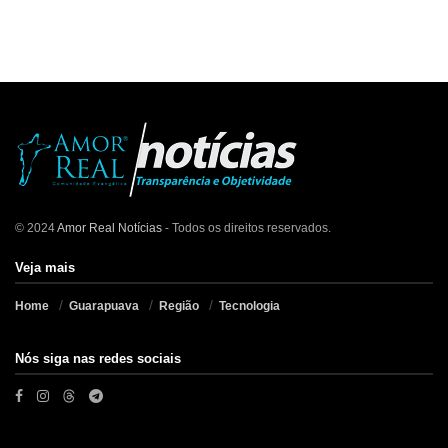
© 2024
Amor Real Notícias
- Todos os direitos reservados.
Veja mais
Home
Guarapuava
Região
Tecnologia
Nós siga nas redes sociais