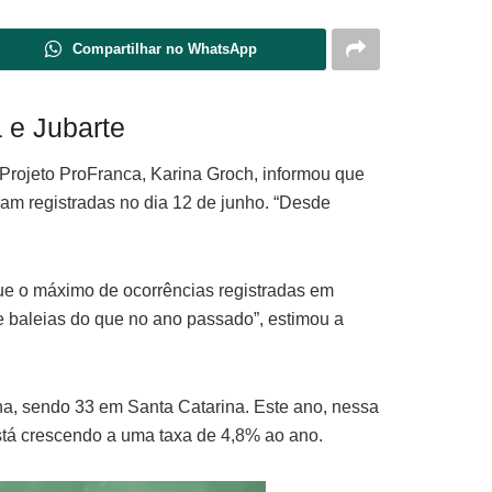
Compartilhar no WhatsApp
 e Jubarte
 Projeto ProFranca, Karina Groch, informou que
am registradas no dia 12 de junho. “Desde
que o máximo de ocorrências registradas em
e baleias do que no ano passado”, estimou a
ha, sendo 33 em Santa Catarina. Este ano, nessa
stá crescendo a uma taxa de 4,8% ao ano.