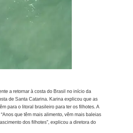
 a retornar à costa do Brasil no início da
sta de Santa Catarina. Karina explicou que as
ara o litoral brasileiro para ter os filhotes. A
. “Anos que têm mais alimento, vêm mais baleias
cimento dos filhotes”, explicou a diretora do