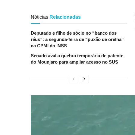
Nóticias
Relacionadas
Deputado e filho de sócio no “banco dos
réus”: a segunda-feira de “puxão de orelha”
na CPMI do INSS
Senado avalia quebra temporária de patente
do Mounjaro para ampliar acesso no SUS