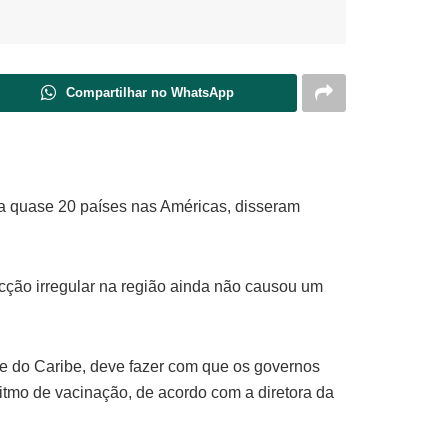
Compartilhar no WhatsApp
ra quase 20 países nas Américas, disseram
ção irregular na região ainda não causou um
 e do Caribe, deve fazer com que os governos
itmo de vacinação, de acordo com a diretora da