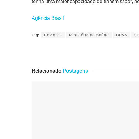
tenha uma maior capacidade de transmissão”, a
Agência Brasil
Tag:
Covid-19
Ministério da Saúde
OPAS
Or
Relacionado
Postagens