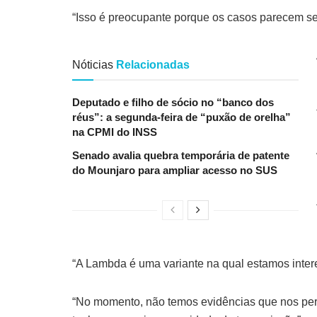
“Isso é preocupante porque os casos parecem se 
Nóticias
Relacionadas
Deputado e filho de sócio no “banco dos
réus”: a segunda-feira de “puxão de orelha”
na CPMI do INSS
Senado avalia quebra temporária de patente
do Mounjaro para ampliar acesso no SUS
“A Lambda é uma variante na qual estamos intere
“No momento, não temos evidências que nos perm