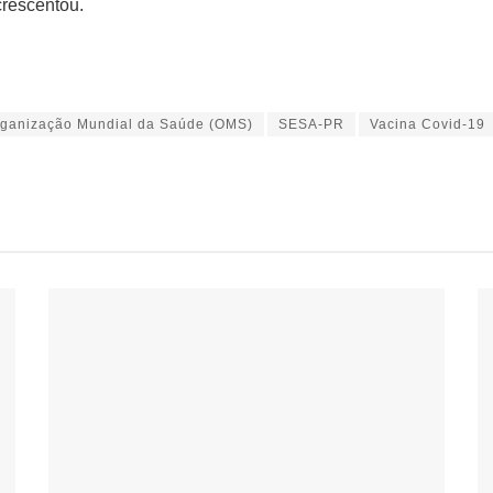
crescentou.
ganização Mundial da Saúde (OMS)
SESA-PR
Vacina Covid-19