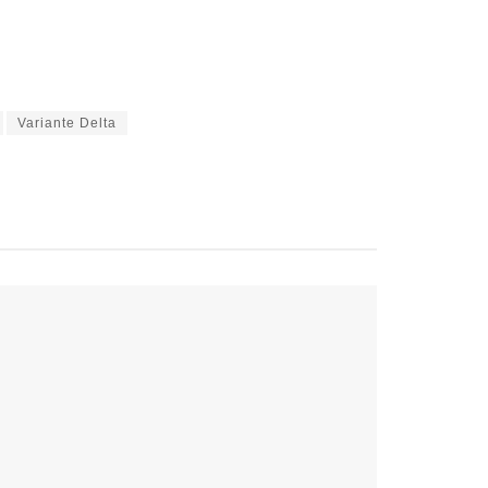
Variante Delta