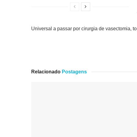
Universal a passar por cirurgia de vasectomia, to
Relacionado
Postagens