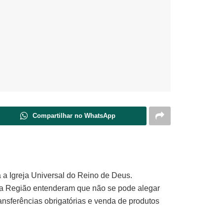
Compartilhar no WhatsApp
 a Igreja Universal do Reino de Deus.
.a Região entenderam que não se pode alegar
ransferências obrigatórias e venda de produtos