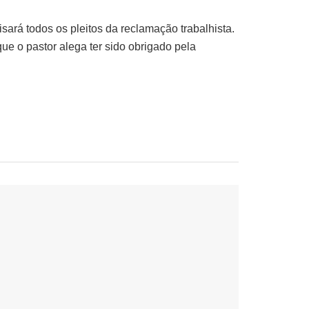
sará todos os pleitos da reclamação trabalhista.
e o pastor alega ter sido obrigado pela