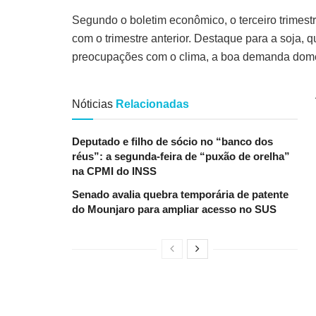
Segundo o boletim econômico, o terceiro trimes
com o trimestre anterior. Destaque para a soja, 
preocupações com o clima, a boa demanda domés
Nóticias
Relacionadas
Deputado e filho de sócio no “banco dos
réus”: a segunda-feira de “puxão de orelha”
na CPMI do INSS
Senado avalia quebra temporária de patente
do Mounjaro para ampliar acesso no SUS