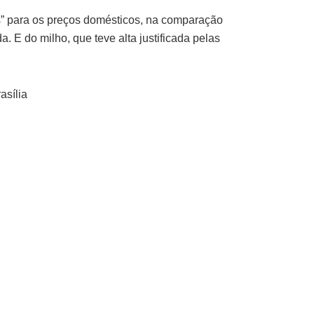
s” para os preços domésticos, na comparação
 E do milho, que teve alta justificada pelas
asília