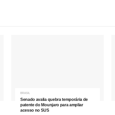
BRASIL
Senado avalia quebra temporária de
patente do Mounjaro para ampliar
acesso no SUS