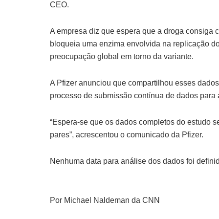
CEO.
A empresa diz que espera que a droga consiga co
bloqueia uma enzima envolvida na replicação do 
preocupação global em torno da variante.
A Pfizer anunciou que compartilhou esses dados
processo de submissão contínua de dados para 
“Espera-se que os dados completos do estudo sej
pares”, acrescentou o comunicado da Pfizer.
Nenhuma data para análise dos dados foi definida
Por Michael Naldeman da CNN