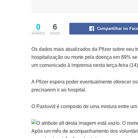
0
6
Compartilhar no Fac
SHARES
VIEWS
Os dados mais atualizados da Pfizer sobre seu 
hospitalização ou morte pela doença em 89% se 
um comunicado à imprensa nesta terça-feira (14)
A Pfizer espera poder eventualmente oferecer o
precisarem ir ao hospital.
O Paxlovid é composto de uma mistura entre um 
Após um mês de acompanhamento dos voluntários