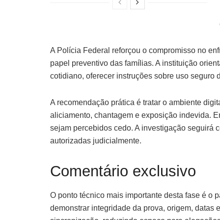
A Polícia Federal reforçou o compromisso no enf
papel preventivo das famílias. A instituição ori
cotidiano, oferecer instruções sobre uso seguro
A recomendação prática é tratar o ambiente digi
aliciamento, chantagem e exposição indevida. E
sejam percebidos cedo. A investigação seguirá 
autorizadas judicialmente.
Comentário exclusivo
O ponto técnico mais importante desta fase é o pa
demonstrar integridade da prova, origem, datas 