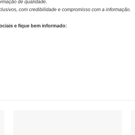
nformação de qualidade.
lusivos, com credibilidade e compromisso com a informação.
ciais e fique bem informado: