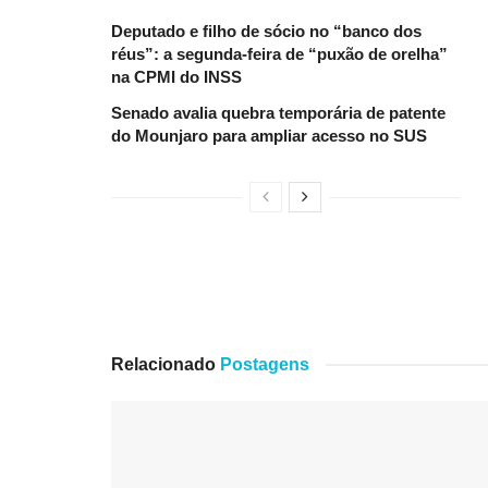
Deputado e filho de sócio no “banco dos
réus”: a segunda-feira de “puxão de orelha”
na CPMI do INSS
Senado avalia quebra temporária de patente
do Mounjaro para ampliar acesso no SUS
Relacionado
Postagens