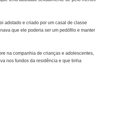
foi adotado e criado por um casal de classe
nava que ele poderia ser um pedófilo e manter
pre na companhia de crianças e adolescentes,
va nos fundos da residência e que tinha