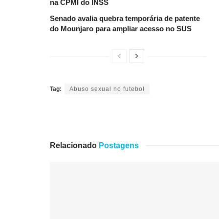
na CPMI do INSS
Senado avalia quebra temporária de patente
do Mounjaro para ampliar acesso no SUS
Tag:
Abuso sexual no futebol
Relacionado
Postagens