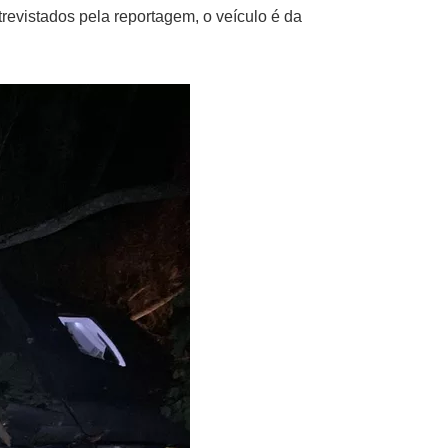
revistados pela reportagem, o veículo é da