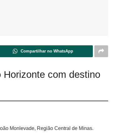
Compartilhar no WhatsApp
o Horizonte com destino
João Monlevade, Região Central de Minas.