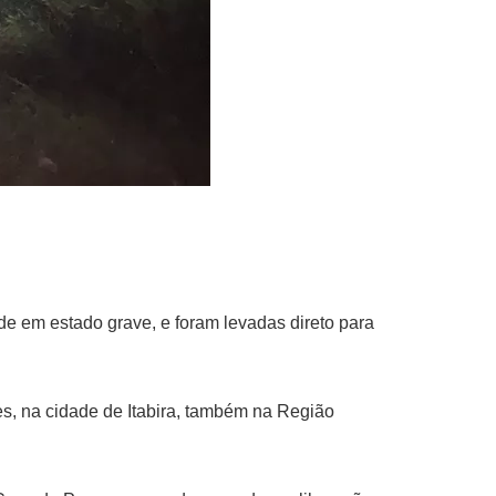
e em estado grave, e foram levadas direto para
s, na cidade de Itabira, também na Região