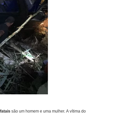
fatais
são um homem e uma mulher. A vítima do